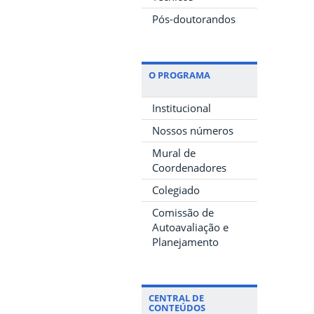
Pós-doutorandos
O PROGRAMA
Institucional
Nossos números
Mural de
Coordenadores
Colegiado
Comissão de
Autoavaliação e
Planejamento
CENTRAL DE
CONTEÚDOS