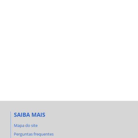
SAIBA MAIS
Mapa do site
Perguntas frequentes