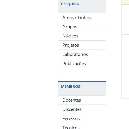
PESQUISA
Áreas / Linhas
Grupos
Núcleos
Projetos
Laboratórios
Publicações
MEMBROS
Docentes
Discentes
Egressos
Técnicos