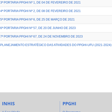
3ª PORTARIA PPGHI Nº 1, DE 04 DE FEVEREIRO DE 2021
4ª PORTARIA PPGHI Nº 2, DE 08 DE FEVEREIRO DE 2021
5ª PORTARIA PPGHI Nº 6, DE 25 DE MARÇO DE 2021
6ª PORTARIA PPGHI Nº 57, DE 20 DE JUNHO DE 2023
7ª PORTARIA PPGHI Nº 67, DE 24 DE NOVEMBRO DE 2023
PLANEJAMENTO ESTRATÉGICO DAS ATIVIDADES DO PPGHI-UFU (2021-2024)
INHIS
PPGHI