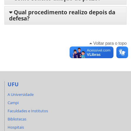
Qual procedimento realizo depois da
defesa?
Voltar para o topo
UFU
A Universidade
Campi
Faculdades e Institutos
Bibliotecas
Hospitais