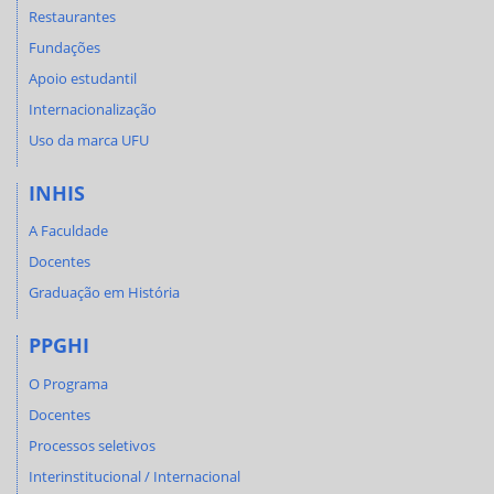
Restaurantes
Fundações
Apoio estudantil
Internacionalização
Uso da marca UFU
INHIS
A Faculdade
Docentes
Graduação em História
PPGHI
O Programa
Docentes
Processos seletivos
Interinstitucional / Internacional