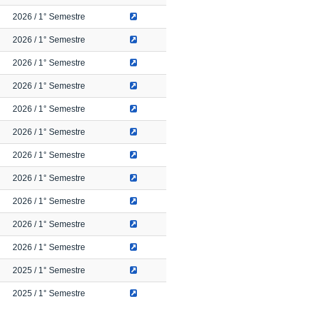
2026
/ 1° Semestre
2026
/ 1° Semestre
2026
/ 1° Semestre
2026
/ 1° Semestre
2026
/ 1° Semestre
2026
/ 1° Semestre
2026
/ 1° Semestre
2026
/ 1° Semestre
2026
/ 1° Semestre
2026
/ 1° Semestre
2026
/ 1° Semestre
2025
/ 1° Semestre
2025
/ 1° Semestre