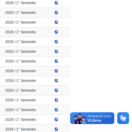
2026
/ 1° Semestre
2026
/ 1° Semestre
2026
/ 1° Semestre
2026
/ 1° Semestre
2026
/ 1° Semestre
2026
/ 1° Semestre
2026
/ 1° Semestre
2026
/ 1° Semestre
2026
/ 1° Semestre
2026
/ 1° Semestre
2026
/ 1° Semestre
2026
/ 1° Semestre
2026
/ 1° Semestre
2026
/ 1° Semestre