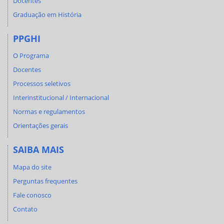
Docentes
Graduação em História
PPGHI
O Programa
Docentes
Processos seletivos
Interinstitucional / Internacional
Normas e regulamentos
Orientações gerais
SAIBA MAIS
Mapa do site
Perguntas frequentes
Fale conosco
Contato