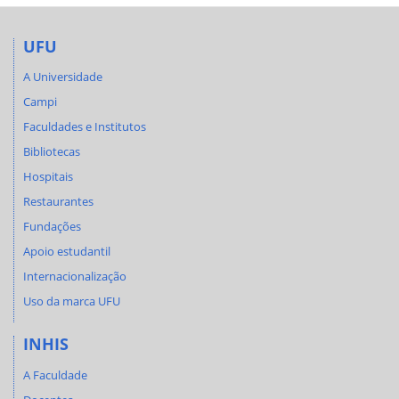
UFU
A Universidade
Campi
Faculdades e Institutos
Bibliotecas
Hospitais
Restaurantes
Fundações
Apoio estudantil
Internacionalização
Uso da marca UFU
INHIS
A Faculdade