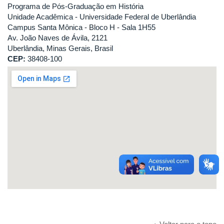
Programa de Pós-Graduação em História
Unidade Acadêmica - Universidade Federal de Uberlândia
Campus Santa Mônica - Bloco H - Sala 1H55
Av. João Naves de Ávila, 2121
Uberlândia, Minas Gerais, Brasil
CEP:
38408-100