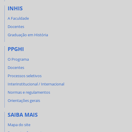
INHIS
A Faculdade
Docentes
Graduação em História
PPGHI
O Programa
Docentes
Processos seletivos
Interinstitucional / Internacional
Normas e regulamentos
Orientações gerais
SAIBA MAIS
Mapa do site