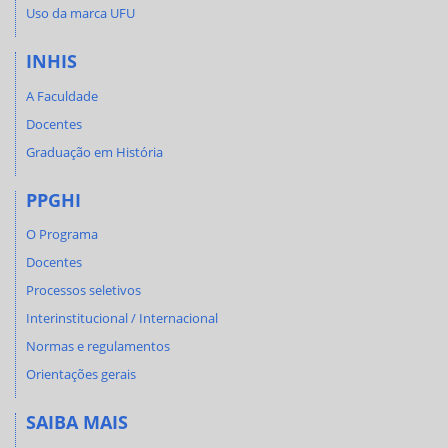
Uso da marca UFU
INHIS
A Faculdade
Docentes
Graduação em História
PPGHI
O Programa
Docentes
Processos seletivos
Interinstitucional / Internacional
Normas e regulamentos
Orientações gerais
SAIBA MAIS