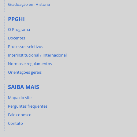
Graduação em História
PPGHI
O Programa
Docentes
Processos seletivos
Interinstitucional / Internacional
Normas e regulamentos
Orientações gerais
SAIBA MAIS
Mapa do site
Perguntas frequentes
Fale conosco
Contato