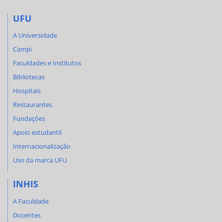
UFU
A Universidade
Campi
Faculdades e Institutos
Bibliotecas
Hospitais
Restaurantes
Fundações
Apoio estudantil
Internacionalização
Uso da marca UFU
INHIS
A Faculdade
Docentes