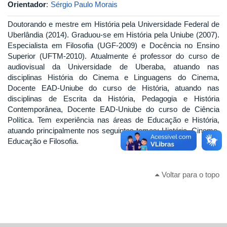
Orientador
:
Sérgio Paulo Morais
Doutorando e mestre em História pela Universidade Federal de
Uberlândia (2014). Graduou-se em História pela Uniube (2007).
Especialista em Filosofia (UGF-2009) e Docência no Ensino
Superior (UFTM-2010). Atualmente é professor do curso de
audiovisual da Universidade de Uberaba, atuando nas
disciplinas História do Cinema e Linguagens do Cinema,
Docente EAD-Uniube do curso de História, atuando nas
disciplinas de Escrita da História, Pedagogia e História
Contemporânea, Docente EAD-Uniube do curso de Ciência
Política. Tem experiência nas áreas de Educação e História,
atuando principalmente nos seguintes temas: História, Cinema,
Educação e Filosofia.
Voltar para o topo