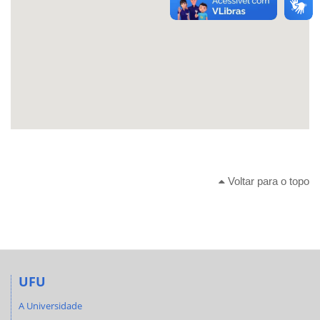
Voltar para o topo
UFU
A Universidade