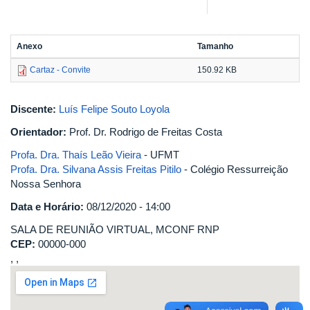
Anexo
Tamanho
Cartaz - Convite
150.92 KB
Discente:
Luís Felipe Souto Loyola
Orientador:
Prof. Dr. Rodrigo de Freitas Costa
Profa. Dra. Thaís Leão Vieira
- UFMT
Profa. Dra. Silvana Assis Freitas Pitilo
- Colégio Ressurreição
Nossa Senhora
Data e Horário:
08/12/2020 - 14:00
SALA DE REUNIÃO VIRTUAL, MCONF RNP
CEP:
00000-000
, ,