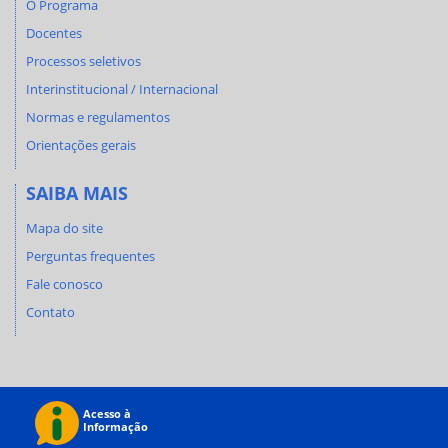
O Programa
Docentes
Processos seletivos
Interinstitucional / Internacional
Normas e regulamentos
Orientações gerais
SAIBA MAIS
Mapa do site
Perguntas frequentes
Fale conosco
Contato