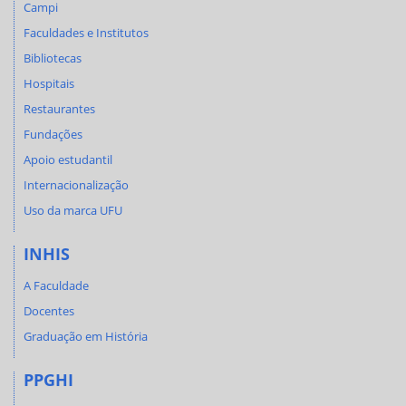
Campi
Faculdades e Institutos
Bibliotecas
Hospitais
Restaurantes
Fundações
Apoio estudantil
Internacionalização
Uso da marca UFU
INHIS
A Faculdade
Docentes
Graduação em História
PPGHI