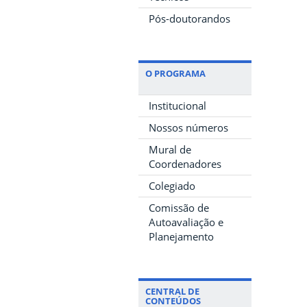
Pós-doutorandos
O PROGRAMA
Institucional
Nossos números
Mural de
Coordenadores
Colegiado
Comissão de
Autoavaliação e
Planejamento
CENTRAL DE
CONTEÚDOS