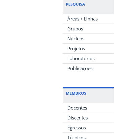
PESQUISA
Áreas / Linhas
Grupos
Núcleos
Projetos
Laboratórios
Publicações
MEMBROS
Docentes
Discentes
Egressos
Técnicos