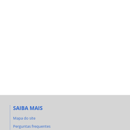
SAIBA MAIS
Mapa do site
Perguntas frequentes