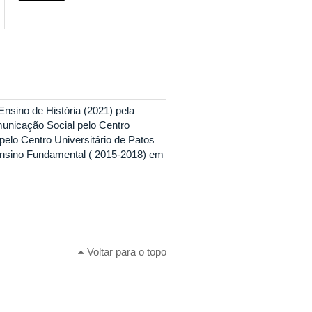
nsino de História (2021) pela
nicação Social pelo Centro
pelo Centro Universitário de Patos
Ensino Fundamental ( 2015-2018) em
.
Voltar para o topo