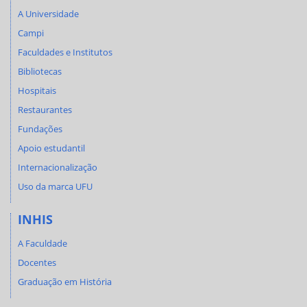
A Universidade
Campi
Faculdades e Institutos
Bibliotecas
Hospitais
Restaurantes
Fundações
Apoio estudantil
Internacionalização
Uso da marca UFU
INHIS
A Faculdade
Docentes
Graduação em História