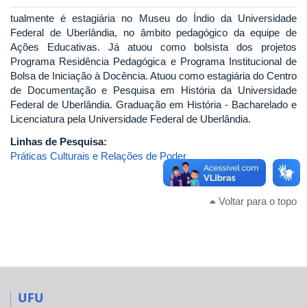
tualmente é estagiária no Museu do Índio da Universidade
Federal de Uberlândia, no âmbito pedagógico da equipe de
Ações Educativas. Já atuou como bolsista dos projetos
Programa Residência Pedagógica e Programa Institucional de
Bolsa de Iniciação à Docência. Atuou como estagiária do Centro
de Documentação e Pesquisa em História da Universidade
Federal de Uberlândia. Graduação em História - Bacharelado e
Licenciatura pela Universidade Federal de Uberlândia.
Linhas de Pesquisa:
Práticas Culturais e Relações de Poder
Voltar para o topo
UFU