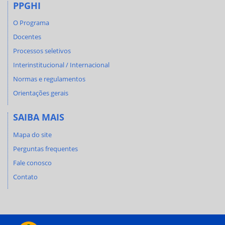
PPGHI
O Programa
Docentes
Processos seletivos
Interinstitucional / Internacional
Normas e regulamentos
Orientações gerais
SAIBA MAIS
Mapa do site
Perguntas frequentes
Fale conosco
Contato