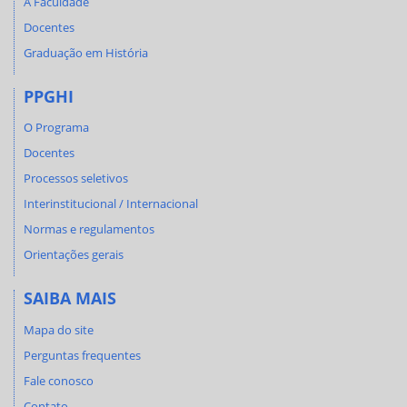
A Faculdade
Docentes
Graduação em História
PPGHI
O Programa
Docentes
Processos seletivos
Interinstitucional / Internacional
Normas e regulamentos
Orientações gerais
SAIBA MAIS
Mapa do site
Perguntas frequentes
Fale conosco
Contato