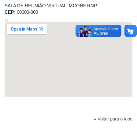
SALA DE REUNIÃO VIRTUAL, MCONF RNP
CEP:
00000-000
, ,
Voltar para o topo