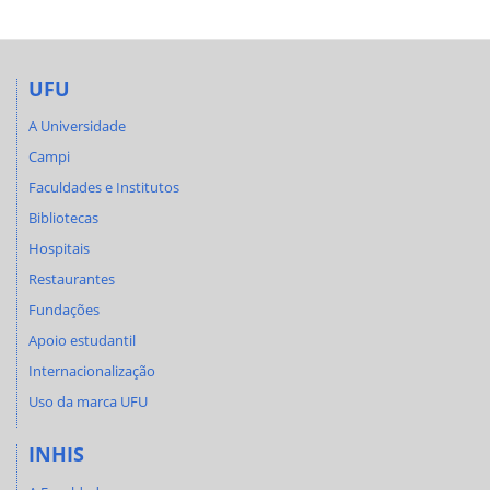
UFU
A Universidade
Campi
Faculdades e Institutos
Bibliotecas
Hospitais
Restaurantes
Fundações
Apoio estudantil
Internacionalização
Uso da marca UFU
INHIS