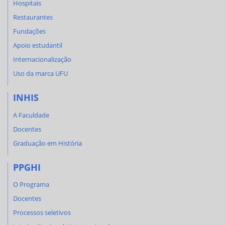
Hospitais
Restaurantes
Fundações
Apoio estudantil
Internacionalização
Uso da marca UFU
INHIS
A Faculdade
Docentes
Graduação em História
PPGHI
O Programa
Docentes
Processos seletivos