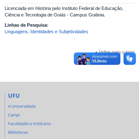
Licenciada em História pelo Instituto Federal de Educação,
Ciência e Tecnologia de Goiás - Campus Goiânia.
Linhas de Pesquisa:
Linguagens, Identidades e Subjetividades
Voltar para o topo
UFU
A Universidade
Campi
Faculdades e Institutos
Bibliotecas