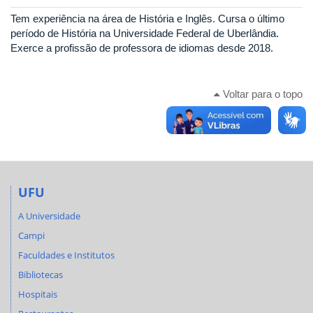
Tem experiência na área de História e Inglês. Cursa o último
período de História na Universidade Federal de Uberlândia.
Exerce a profissão de professora de idiomas desde 2018.
Voltar para o topo
UFU
A Universidade
Campi
Faculdades e Institutos
Bibliotecas
Hospitais