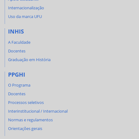
Internacionalização
Uso da marca UFU
INHIS
A Faculdade
Docentes
Graduação em História
PPGHI
O Programa
Docentes
Processos seletivos
Interinstitucional / Internacional
Normas e regulamentos
Orientações gerais