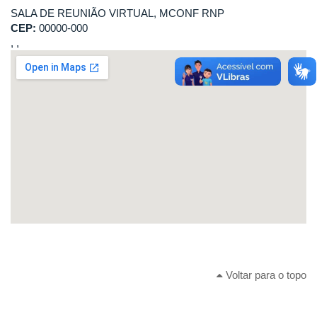
SALA DE REUNIÃO VIRTUAL, MCONF RNP
CEP:
00000-000
, ,
Voltar para o topo