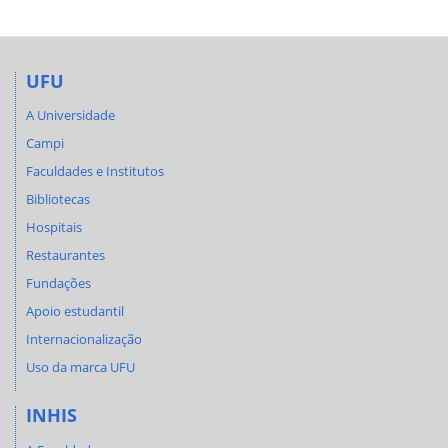
UFU
A Universidade
Campi
Faculdades e Institutos
Bibliotecas
Hospitais
Restaurantes
Fundações
Apoio estudantil
Internacionalização
Uso da marca UFU
INHIS