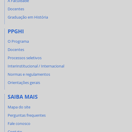
A Faculdade
Docentes
Graduação em História
PPGHI
O Programa
Docentes
Processos seletivos
Interinstitucional / Internacional
Normas e regulamentos
Orientações gerais
SAIBA MAIS
Mapa do site
Perguntas frequentes
Fale conosco
Contato