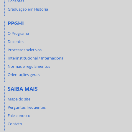
Docentes
Graduação em História
PPGHI
O Programa
Docentes
Processos seletivos
Interinstitucional / Internacional
Normas e regulamentos
Orientações gerais
SAIBA MAIS
Mapa do site
Perguntas frequentes
Fale conosco
Contato