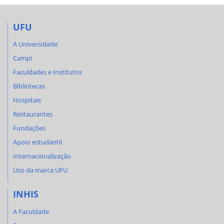
UFU
A Universidade
Campi
Faculdades e Institutos
Bibliotecas
Hospitais
Restaurantes
Fundações
Apoio estudantil
Internacionalização
Uso da marca UFU
INHIS
A Faculdade