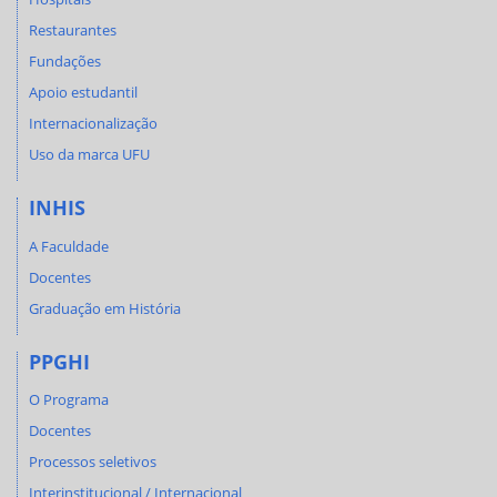
Restaurantes
Fundações
Apoio estudantil
Internacionalização
Uso da marca UFU
INHIS
A Faculdade
Docentes
Graduação em História
PPGHI
O Programa
Docentes
Processos seletivos
Interinstitucional / Internacional