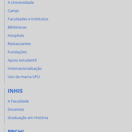
A Universidade
Campi
Faculdades e Institutos
Bibliotecas
Hospitais
Restaurantes
Fundações
Apoio estudantil
Internacionalização
Uso da marca UFU
INHIS
A Faculdade
Docentes
Graduação em História
PPGHI