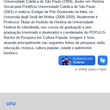
Universidade Católica de São Paulo (1994), doutor em História
Social pela Pontifícia Universidade Católica de São Paulo
(2001) e realizou Estágio de Pós-Doutorado na Itália, na
Università degli Studi del Molise (2008-2009). Atualmente é
Professor Titular do Instituto de História da Universidade
Federal de Uberlândia, nos cursos de graduação e pós-
graduação (mestrado e doutorado) e coordenador do POPULIS-
Núcleo de Pesquisa em Cultura Popular, Imagem e Som,
atuando principalmente nas seguintes linhas de pesquisa: rádio,
educação, música, cultura popular, cidade e patrimônio
histórico.
Voltar para o topo
UFU