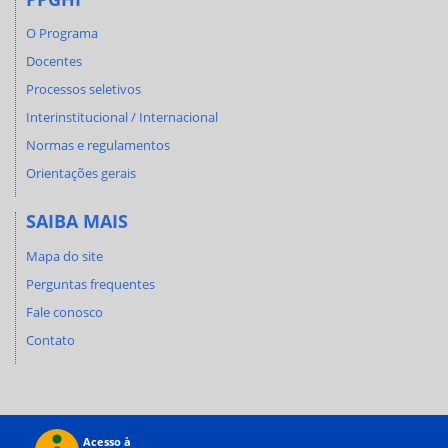
O Programa
Docentes
Processos seletivos
Interinstitucional / Internacional
Normas e regulamentos
Orientações gerais
SAIBA MAIS
Mapa do site
Perguntas frequentes
Fale conosco
Contato