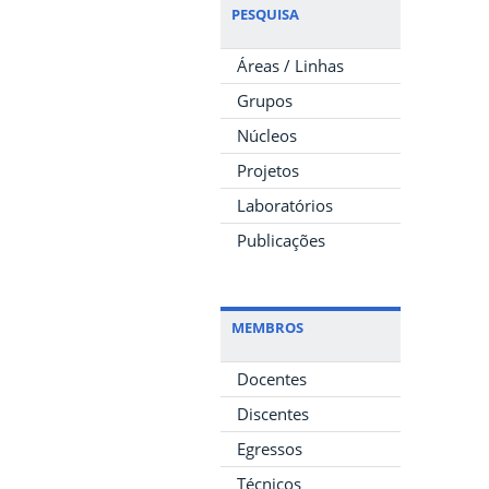
PESQUISA
Áreas / Linhas
Grupos
Núcleos
Projetos
Laboratórios
Publicações
MEMBROS
Docentes
Discentes
Egressos
Técnicos