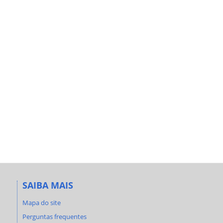
SAIBA MAIS
Mapa do site
Perguntas frequentes