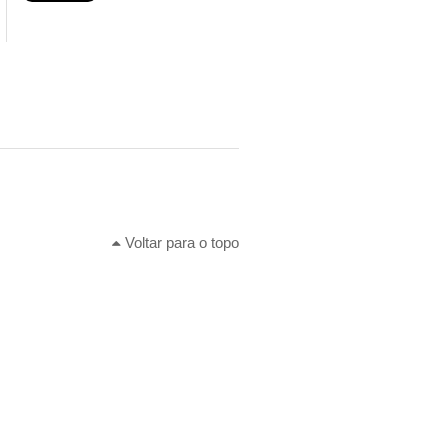
Voltar para o topo