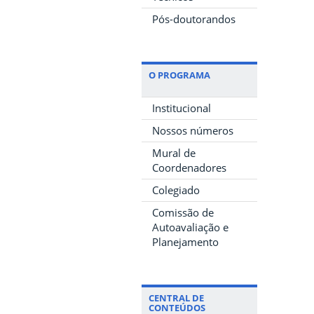
Pós-doutorandos
O PROGRAMA
Institucional
Nossos números
Mural de
Coordenadores
Colegiado
Comissão de
Autoavaliação e
Planejamento
CENTRAL DE
CONTEÚDOS