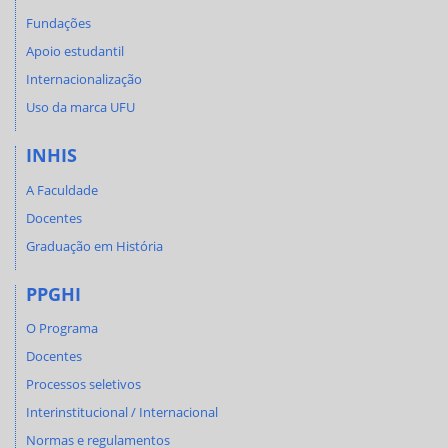
Fundações
Apoio estudantil
Internacionalização
Uso da marca UFU
INHIS
A Faculdade
Docentes
Graduação em História
PPGHI
O Programa
Docentes
Processos seletivos
Interinstitucional / Internacional
Normas e regulamentos