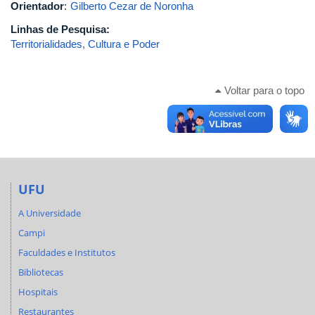
Orientador
:
Gilberto Cezar de Noronha
Linhas de Pesquisa:
Territorialidades, Cultura e Poder
Voltar para o topo
UFU
A Universidade
Campi
Faculdades e Institutos
Bibliotecas
Hospitais
Restaurantes