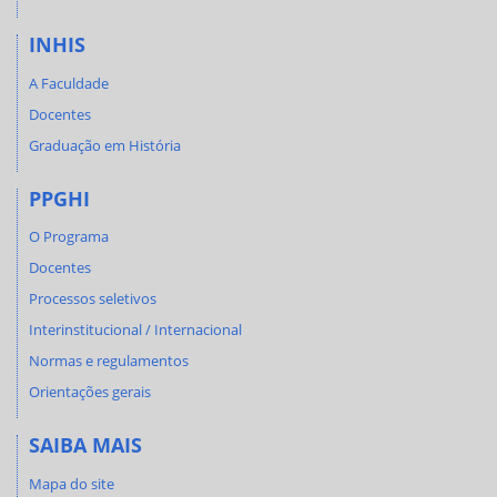
INHIS
A Faculdade
Docentes
Graduação em História
PPGHI
O Programa
Docentes
Processos seletivos
Interinstitucional / Internacional
Normas e regulamentos
Orientações gerais
SAIBA MAIS
Mapa do site