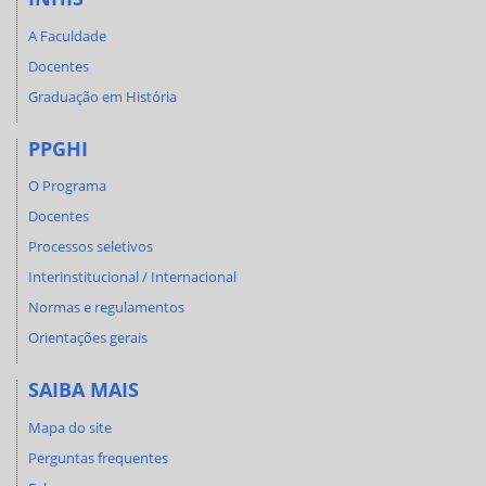
A Faculdade
Docentes
Graduação em História
PPGHI
O Programa
Docentes
Processos seletivos
Interinstitucional / Internacional
Normas e regulamentos
Orientações gerais
SAIBA MAIS
Mapa do site
Perguntas frequentes