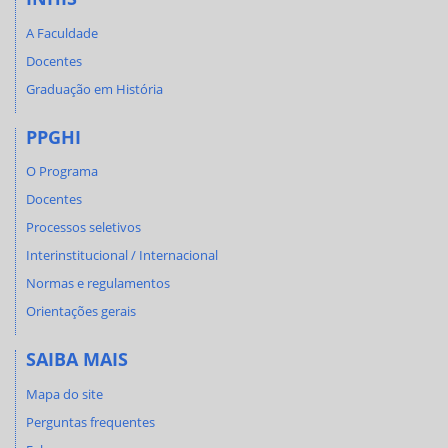
A Faculdade
Docentes
Graduação em História
PPGHI
O Programa
Docentes
Processos seletivos
Interinstitucional / Internacional
Normas e regulamentos
Orientações gerais
SAIBA MAIS
Mapa do site
Perguntas frequentes