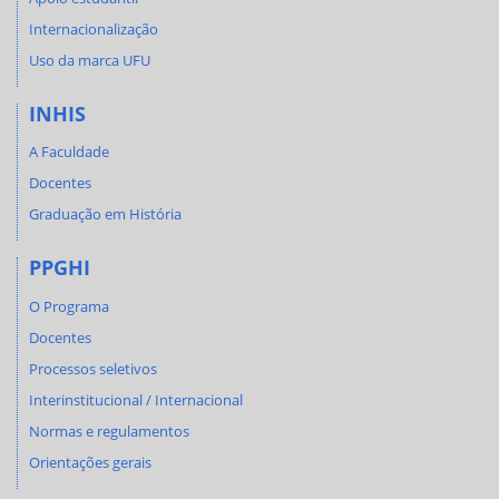
Internacionalização
Uso da marca UFU
INHIS
A Faculdade
Docentes
Graduação em História
PPGHI
O Programa
Docentes
Processos seletivos
Interinstitucional / Internacional
Normas e regulamentos
Orientações gerais