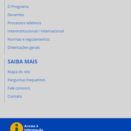
O Programa
Docentes
Processos seletivos
Interinstitucional / Internacional
Normas e regulamentos
Orientações gerais
SAIBA MAIS
Mapa do site
Perguntas frequentes
Fale conosco
Contato