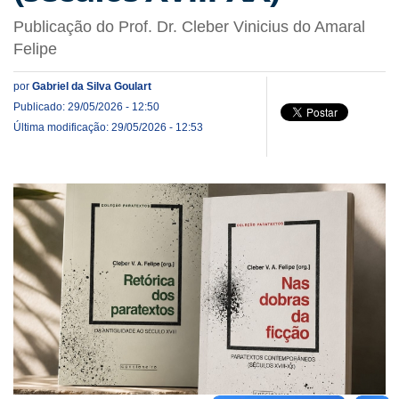
Publicação do Prof. Dr. Cleber Vinicius do Amaral
Felipe
por
Gabriel da Silva Goulart
Publicado: 29/05/2026 - 12:50
Última modificação: 29/05/2026 - 12:53