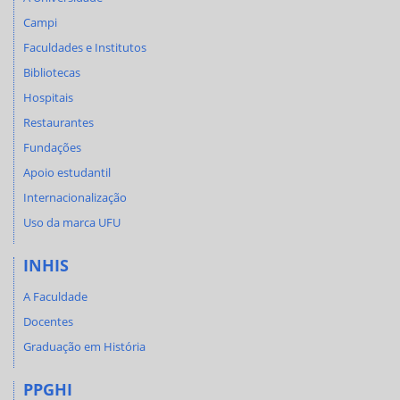
Campi
Faculdades e Institutos
Bibliotecas
Hospitais
Restaurantes
Fundações
Apoio estudantil
Internacionalização
Uso da marca UFU
INHIS
A Faculdade
Docentes
Graduação em História
PPGHI