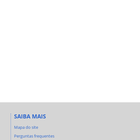
SAIBA MAIS
Mapa do site
Perguntas frequentes